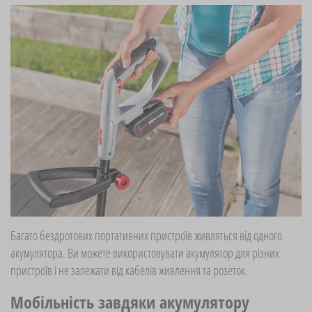
Багато бездротових портативних пристроїв живляться від одного
акумулятора. Ви можете використовувати акумулятор для різних
пристроїв і не залежати від кабелів живлення та розеток.
Мобільність завдяки акумулятору