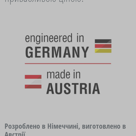
Розроблено в Німеччині, виготовлено в
Австрії