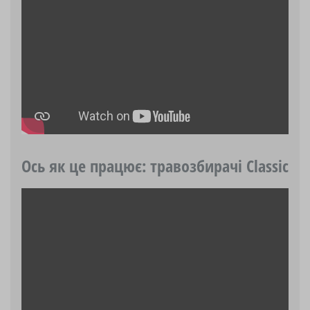
Ось як це працює: травозбирачі Classic