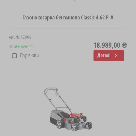
Газонокосарка бензинова Classic 4.62 P-A
Арт. №: 123002
18.989,00 ₴
Зараз в навяності
Порівняти
Деталі