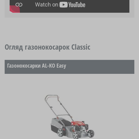
Огляд газонокосарок Classic
Газонокосарки AL-KO Easy