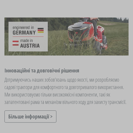
Інноваційні та довговічні рішення
Дотримуючись наших зобов’язань щодо якості, ми розробляємо
садові трактори для комфортного та довготривалого використання.
Ми використовуємо тільки високоякісні компоненти, такі як
запатентовані рама та механізм вільного ходу для захисту трансмісії.
Більше інформації >