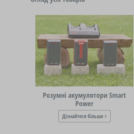
Розумні акумулятори Smart
Power
Дізнайтеся більше >