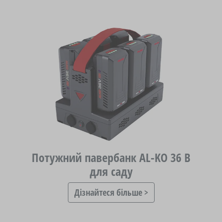
Потужний павербанк AL-KO 36 В
для саду
Дізнайтеся більше >