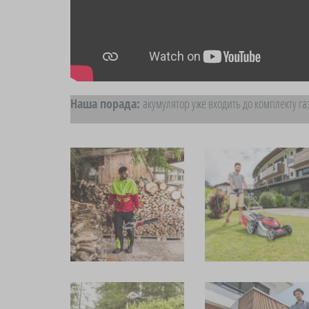
Наша порада:
акумулятор уже входить до комплекту г