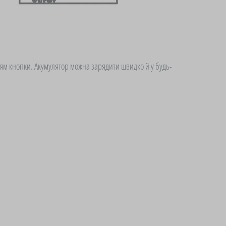
ям кнопки. Акумулятор можна зарядити швидко й у будь-