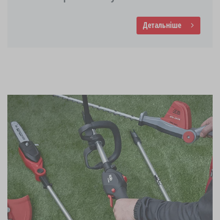
Детальніше