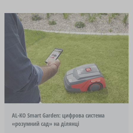
AL-KO Smart Garden: цифрова система
«розумний сад» на ділянці