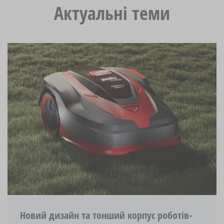
Актуальні теми
Новий дизайн та тонший корпус роботів-