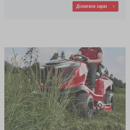
Дізнатися зараз