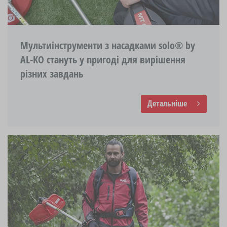
Мультиінструменти з насадками solo® by
AL-KO стануть у пригоді для вирішення
різних завдань
Детальніше