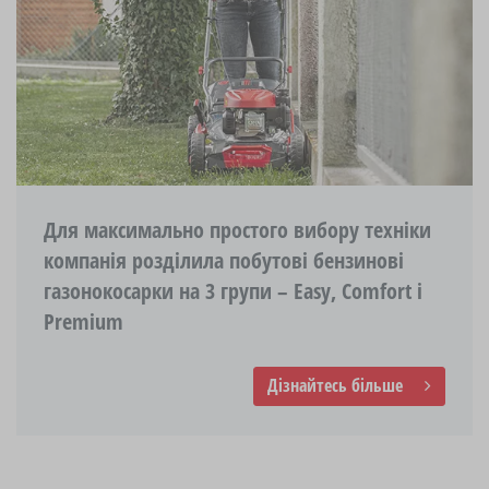
Для максимально простого вибору техніки
компанія розділила побутові бензинові
газонокосарки на 3 групи – Easy, Comfort і
Premium
Дізнайтесь більше