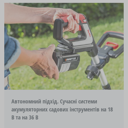
Автономний підхід. Сучасні системи
акумуляторних садових інструментів на 18
В та на 36 В