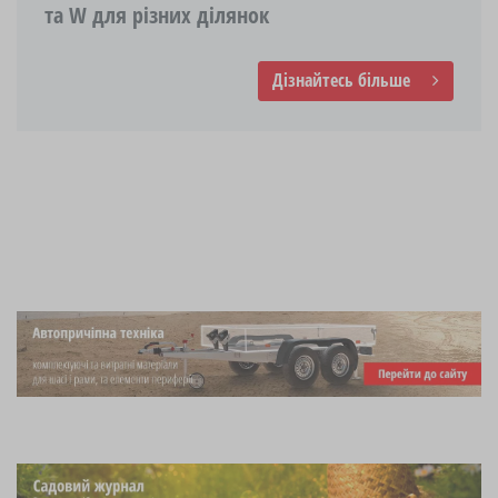
та W для різних ділянок
Дізнайтесь більше