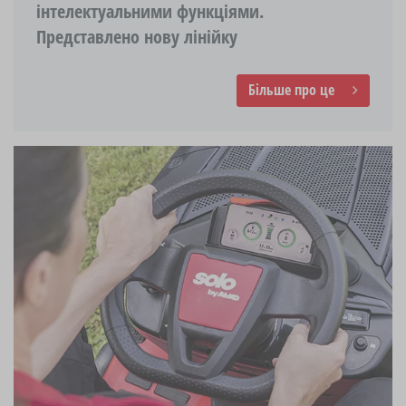
інтелектуальними функціями.
Представлено нову лінійку
Більше про це