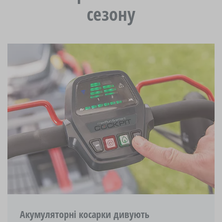
сезону
Акумуляторні косарки дивують